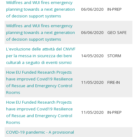
Wildfires and WUI fires emergency
planning towards a next generation
06/06/2020
IN-PREP
of decision support systems
Wildfires and WUI fires emergency
planning towards a next generation
06/06/2020
GEO SAFE
of decision support systems
L'evoluzione delle attività del CNVVF
per la messa in sicurezza dei beni
14/05/2020
STORM
culturali a seguito di eventi sismici
How EU Funded Research Projects
have improved Covid19 Resilience
11/05/2020
FIRE-IN
of Rescue and Emergency Control
Rooms
How EU Funded Research Projects
have improved Covid19 Resilience
11/05/2020
IN-PREP
of Rescue and Emergency Control
Rooms
COVID-19 pandemic - A provisional