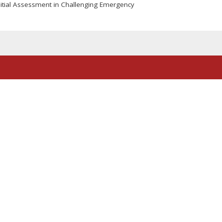
nitial Assessment in Challenging Emergency