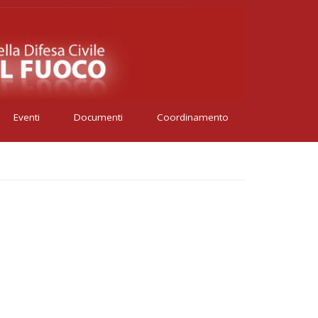
Eventi
Documenti
Coordinamento