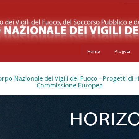
Home
Progetti
po Nazionale dei Vigili del Fuoco - Progetti di ri
Commissione Europea