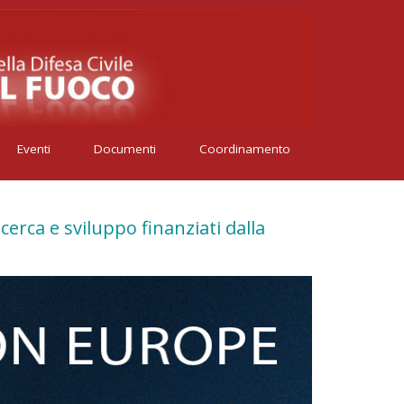
Eventi
Documenti
Coordinamento
cerca e sviluppo finanziati dalla